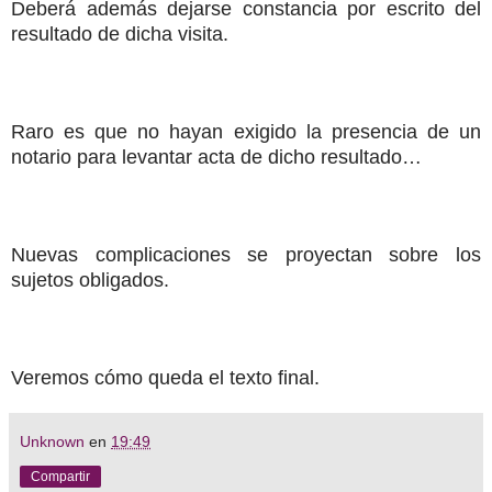
Deberá además dejarse constancia por escrito del
resultado de dicha visita.
Raro es que no hayan exigido la presencia de un
notario para levantar acta de dicho resultado…
Nuevas complicaciones se proyectan sobre los
sujetos obligados.
Veremos cómo queda el texto final.
Unknown
en
19:49
Compartir