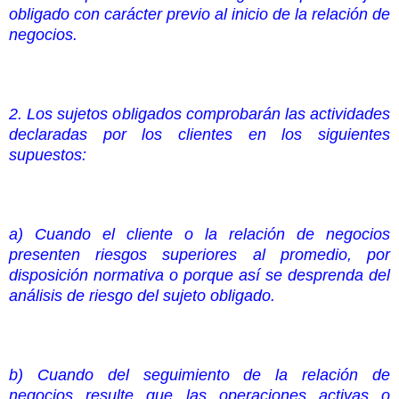
obligado con carácter previo al inicio de la relación de
negocios.
2. Los sujetos obligados comprobarán las actividades
declaradas por los clientes en los siguientes
supuestos:
a) Cuando el cliente o la relación de negocios
presenten riesgos superiores al promedio, por
disposición normativa o porque así se desprenda del
análisis de riesgo del sujeto obligado.
b) Cuando del seguimiento de la relación de
negocios resulte que las operaciones activas o