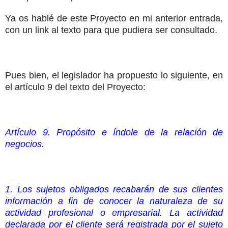
Ya os hablé de este Proyecto en mi anterior entrada,
con un link al texto para que pudiera ser consultado.
Pues bien, el legislador ha propuesto lo siguiente, en
el artículo 9 del texto del Proyecto:
Artículo 9. Propósito e índole de la relación de
negocios.
1. Los sujetos obligados recabarán de sus clientes
información a fin de conocer la naturaleza de su
actividad profesional o empresarial. La actividad
declarada por el cliente será registrada por el sujeto