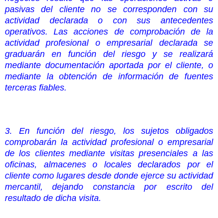
pasivas del cliente no se corresponden con su
actividad declarada o con sus antecedentes
operativos. Las acciones de comprobación de la
actividad profesional o empresarial declarada se
graduarán en función del riesgo y se realizará
mediante documentación aportada por el cliente, o
mediante la obtención de información de fuentes
terceras fiables.
3. En función del riesgo, los sujetos obligados
comprobarán la actividad profesional o empresarial
de los clientes mediante visitas presenciales a las
oficinas, almacenes o locales declarados por el
cliente como lugares desde donde ejerce su actividad
mercantil, dejando constancia por escrito del
resultado de dicha visita.