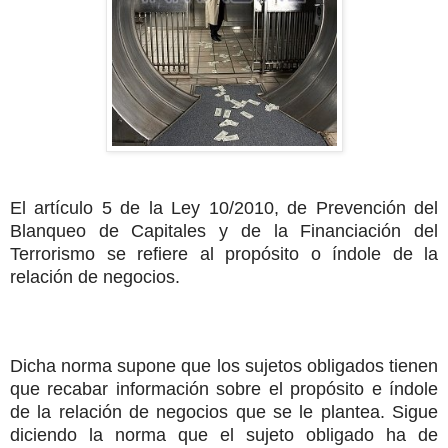
El artículo 5 de la Ley 10/2010, de Prevención del
Blanqueo de Capitales y de la Financiación del
Terrorismo se refiere al propósito o índole de la
relación de negocios.
Dicha norma supone que los sujetos obligados tienen
que recabar información sobre el propósito e índole
de la relación de negocios que se le plantea. Sigue
diciendo la norma que el sujeto obligado ha de