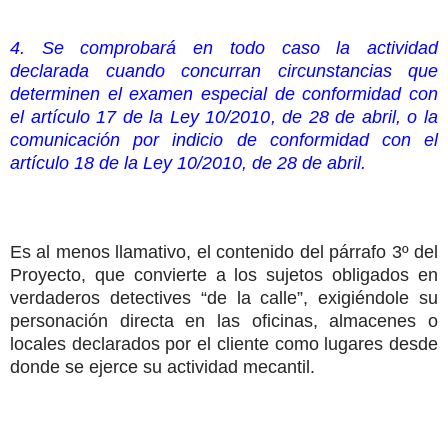
4. Se comprobará en todo caso la actividad
declarada cuando concurran circunstancias que
determinen el examen especial de conformidad con
el artículo 17 de la Ley 10/2010, de 28 de abril, o la
comunicación por indicio de conformidad con el
artículo 18 de la Ley 10/2010, de 28 de abril.
Es al menos llamativo, el contenido del párrafo 3º del
Proyecto, que convierte a los sujetos obligados en
verdaderos detectives “de la calle”, exigiéndole su
personación directa en las oficinas, almacenes o
locales declarados por el cliente como lugares desde
donde se ejerce su actividad mecantil.