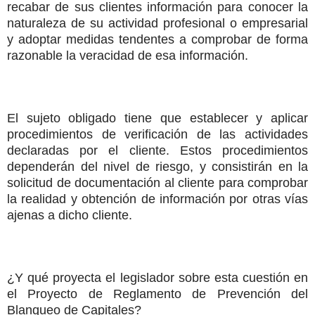
recabar de sus clientes información para conocer la
naturaleza de su actividad profesional o empresarial
y adoptar medidas tendentes a comprobar de forma
razonable la veracidad de esa información.
El sujeto obligado tiene que establecer y aplicar
procedimientos de verificación de las actividades
declaradas por el cliente. Estos procedimientos
dependerán del nivel de riesgo, y consistirán en la
solicitud de documentación al cliente para comprobar
la realidad y obtención de información por otras vías
ajenas a dicho cliente.
¿Y qué proyecta el legislador sobre esta cuestión en
el Proyecto de Reglamento de Prevención del
Blanqueo de Capitales?